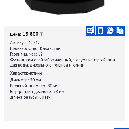
13 800 ₸
Цена:
Артикул:
40-412
Производство:
Казахстан
Гарантия, мес:
12
Фитинг хим стойкий усиленный, с двумя контргайками
для воды, дизельного топлива и химии
Характеристики
Диаметр:
50 мм
Внешний диаметр:
80 мм
Внутренний диаметр:
58 мм
Длина резьбы:
60 мм