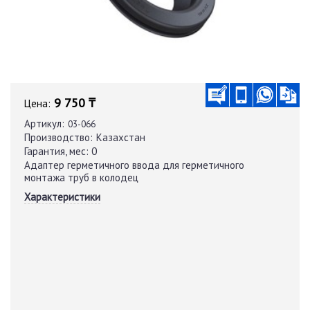
9 750 ₸
Цена:
Артикул:
03-066
Производство:
Казахстан
Гарантия, мес:
0
Адаптер герметичного ввода для герметичного
монтажа труб в колодец
Характеристики