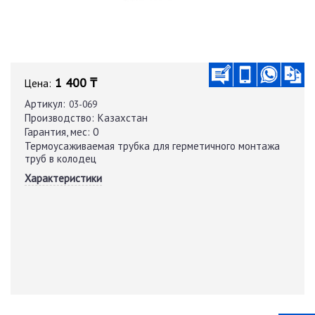
1 400 ₸
Цена:
Артикул:
03-069
Производство:
Казахстан
Гарантия, мес:
0
Термоусаживаемая трубка для герметичного монтажа
труб в колодец
Характеристики