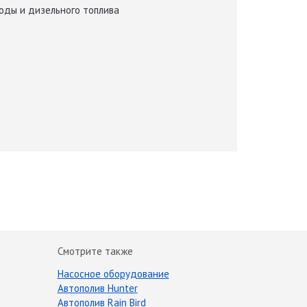
воды и дизельного топлива
Смотрите также
Насосное оборудование
Автополив Hunter
Автополив Rain Bird