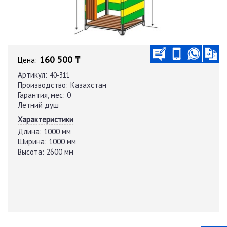
160 500 ₸
Цена:
Артикул:
40-311
Производство:
Казахстан
Гарантия, мес:
0
Летний душ
Характеристики
Длина:
1000 мм
Ширина:
1000 мм
Высота:
2600 мм