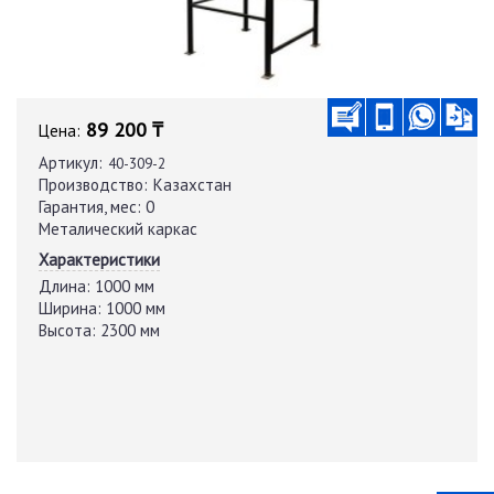
89 200 ₸
Цена:
Артикул:
40-309-2
Производство:
Казахстан
Гарантия, мес:
0
Металический каркас
Характеристики
Длина:
1000 мм
Ширина:
1000 мм
Высота:
2300 мм