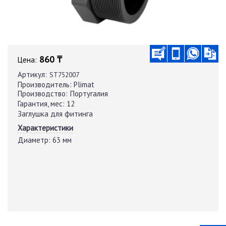
860 ₸
Цена:
Артикул:
ST752007
Производитель:
Plimat
Производство:
Португалия
Гарантия, мес:
12
Заглушка для фитинга
Характеристики
Диаметр:
63 мм