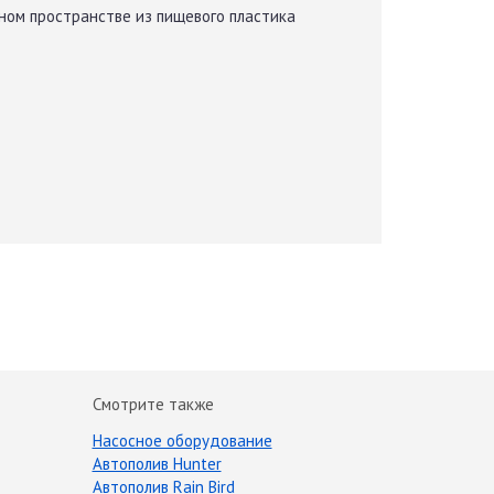
нном пространстве из пищевого пластика
Смотрите также
Насосное оборудование
Автополив Hunter
Автополив Rain Bird