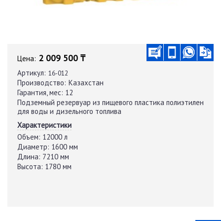
2 009 500 ₸
Цена:
Артикул:
16-012
Производство:
Казахстан
Гарантия, мес:
12
Подземный резервуар из пищевого пластика полиэтилен
для воды и дизельного топлива
Характеристики
Объем:
12000 л
Диаметр:
1600 мм
Длина:
7210 мм
Высота:
1780 мм