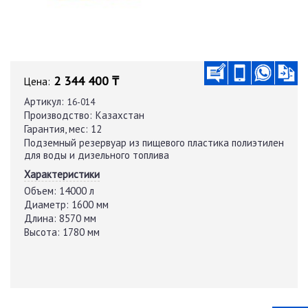
2 344 400 ₸
Цена:
Артикул:
16-014
Производство:
Казахстан
Гарантия, мес:
12
Подземный резервуар из пищевого пластика полиэтилен
для воды и дизельного топлива
Характеристики
Объем:
14000 л
Диаметр:
1600 мм
Длина:
8570 мм
Высота:
1780 мм