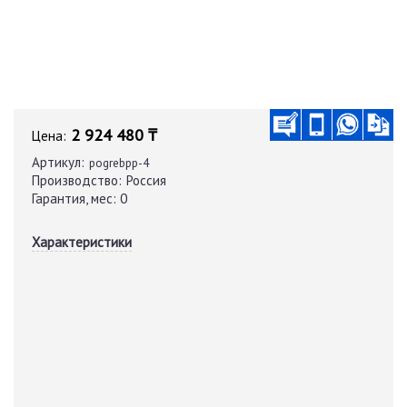
2 924 480 ₸
Цена:
Артикул:
pogrebpp-4
Производство:
Россия
Гарантия, мес:
0
Характеристики