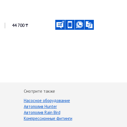
44 700 ₸
Смотрите также
Насосное оборудование
Автополив Hunter
Автополив Rain Bird
Компрессионные фитинги