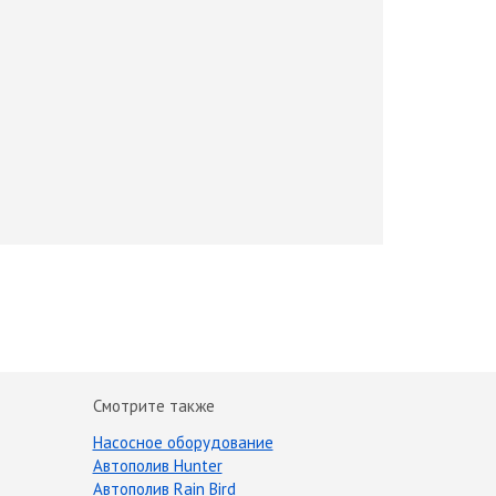
Смотрите также
Насосное оборудование
Автополив Hunter
Автополив Rain Bird