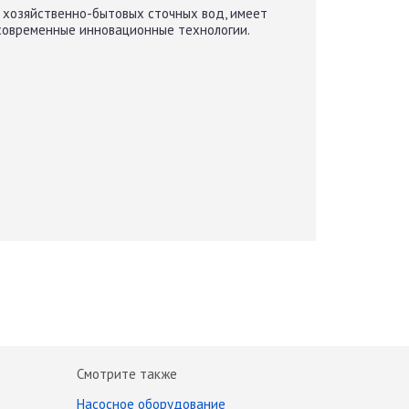
 хозяйственно-бытовых сточных вод, имеет
 современные инновационные технологии.
Смотрите также
Насосное оборудование