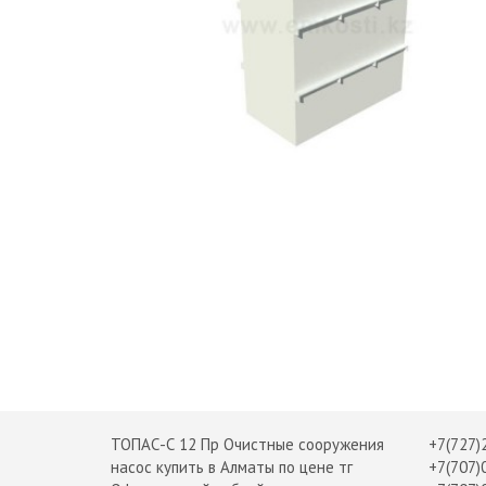
ТОПАС-С 12 Пр Очистные сооружения
+7(727)
насос купить в Алматы по цене тг
+7(707)