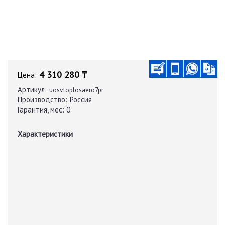
4 310 280 ₸
Цена:
Артикул:
uosvtoplosaero7pr
Производство:
Россия
Гарантия, мес:
0
Характеристики