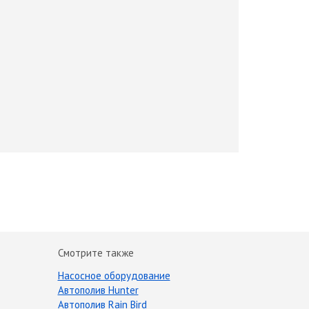
Смотрите также
Насосное оборудование
Автополив Hunter
Автополив Rain Bird