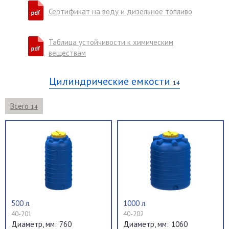
Сертификат на воду и дизельное топливо
Таблица устойчивости к химическим
веществам
Цилиндрические емкости
14
Всего
14
500 л.
1000 л.
40-201
40-202
760
1060
Диаметр, мм:
Диаметр, мм: