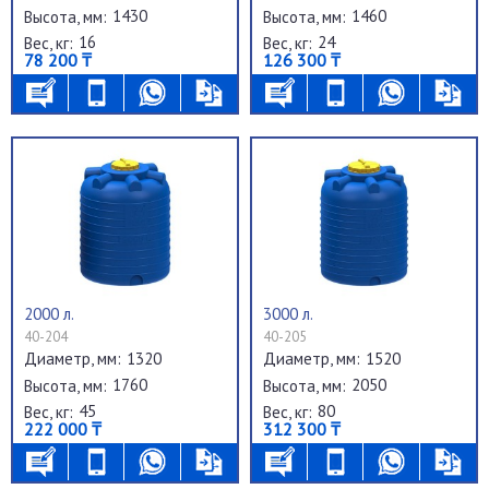
1430
1460
Высота, мм:
Высота, мм:
16
24
Вес, кг:
Вес, кг:
78 200 ₸
126 300 ₸
2000 л.
3000 л.
40-204
40-205
1320
1520
Диаметр, мм:
Диаметр, мм:
1760
2050
Высота, мм:
Высота, мм:
45
80
Вес, кг:
Вес, кг:
222 000 ₸
312 300 ₸