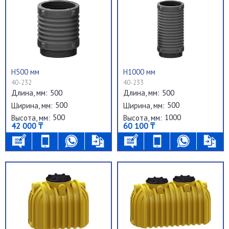
H500 мм
H1000 мм
40-232
40-233
500
500
Длина, мм:
Длина, мм:
500
500
Ширина, мм:
Ширина, мм:
500
1000
Высота, мм:
Высота, мм:
42 000 ₸
60 100 ₸