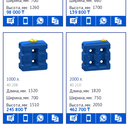
700
660
Ширина, мм:
Ширина, мм:
1260
1700
Высота, мм:
Высота, мм:
98 000 ₸
139 800 ₸
1000 л.
2000 л.
40-208
40-210
1320
1820
Длина, мм:
Длина, мм:
700
750
Ширина, мм:
Ширина, мм:
1510
2050
Высота, мм:
Высота, мм:
245 800 ₸
462 700 ₸