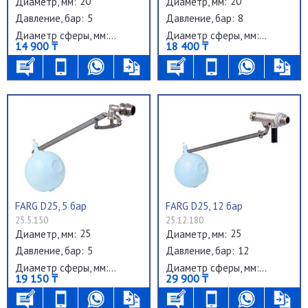
20
20
Диаметр, мм:
Диаметр, мм:
5
8
Давление, бар:
Давление, бар:
Диаметр сферы, мм:
Диаметр сферы, мм:
14 900 ₸
18 400 ₸
FARG D25, 5 бар
FARG D25, 12 бар
25.5.150
25.12.180
25
25
Диаметр, мм:
Диаметр, мм:
5
12
Давление, бар:
Давление, бар:
Диаметр сферы, мм:
Диаметр сферы, мм:
19 150 ₸
29 900 ₸