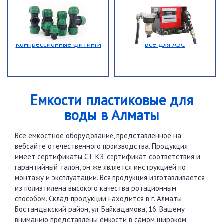
Компрессионные фитинги
Все для АЗС
Емкости пластиковые для
воды в Алматы
Все емкостное оборудование, представленное на
вебсайте отечественного производства. Продукция
имеет сертификаты СТ КЗ, сертификат соответствия и
гарантийный талон, он же является инструкцией по
монтажу и эксплуатации. Вся продукция изготавливается
из полиэтилена высокого качества ротационным
способом. Склад продукции находится в г. Алматы,
Бостандыкский район, ул. Байкадамова, 16. Вашему
вниманию представлены емкости в самом широком