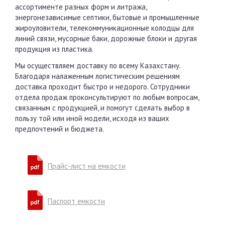
ассортименте разных форм и литража,
энергонезависимые септики, бытовые и промышленные
жироуловители, телекоммуникационные колодцы для
линий связи, мусорные баки, дорожные блоки и другая
продукция из пластика.
Мы осуществляем доставку по всему Казахстану.
Благодаря налаженным логистическим решениям
доставка проходит быстро и недорого. Сотрудники
отдела продаж проконсультируют по любым вопросам,
связанным с продукцией, и помогут сделать выбор в
пользу той или иной модели, исходя из ваших
предпочтений и бюджета.
Прайс-лист на емкости
Паспорт емкости