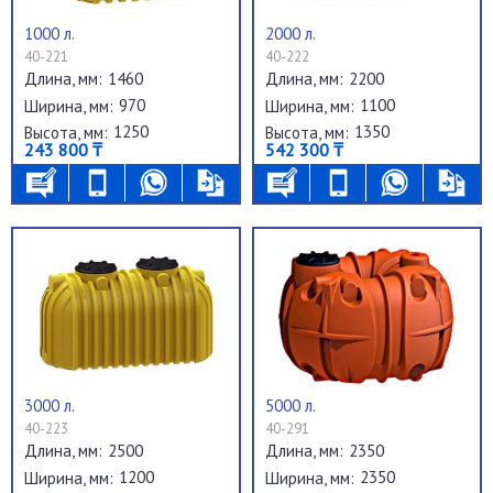
1000 л.
2000 л.
40-221
40-222
1460
2200
Длина, мм:
Длина, мм:
970
1100
Ширина, мм:
Ширина, мм:
1250
1350
Высота, мм:
Высота, мм:
243 800 ₸
542 300 ₸
3000 л.
5000 л.
40-223
40-291
2500
2350
Длина, мм:
Длина, мм:
1200
2350
Ширина, мм:
Ширина, мм: